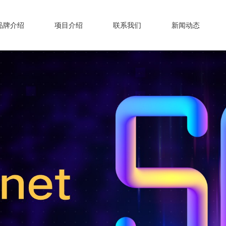
品牌介绍
项目介绍
联系我们
新闻动态