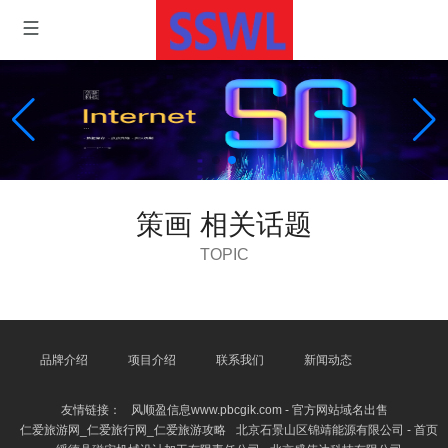
策画 相关话题
TOPIC
品牌介绍
项目介绍
联系我们
新闻动态
友情链接：
风顺盈信息www.pbcgik.com - 官方网站域名出售
仁爱旅游网_仁爱旅行网_仁爱旅游攻略
北京石景山区锦靖能源有限公司 - 首页