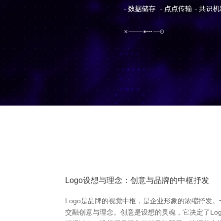
Logo设想与理念：创意与品牌的中枢抒发
Logo是品牌的视觉中枢，是企业形象的浓缩抒发。
交融创意与理念。创意是设想的灵魂，它决定了Lo