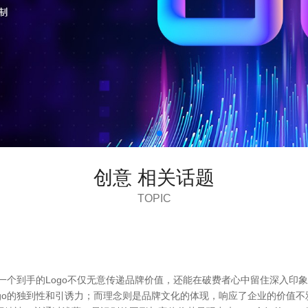
创意 相关话题
TOPIC
一个到手的Logo不仅无意传递品牌价值，还能在破费者心中留住深入印象
go的独到性和引诱力；而理念则是品牌文化的体现，响应了企业的价值不