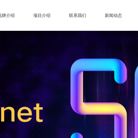
品牌介绍
项目介绍
联系我们
新闻动态