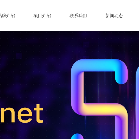
品牌介绍
项目介绍
联系我们
新闻动态