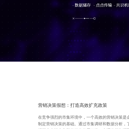
营销决策假想：打造高效扩充政策
在竞争强烈的市集环境中，一个高效的营销决策是
制定营销决策的基础。通过市集调研和数据分析，